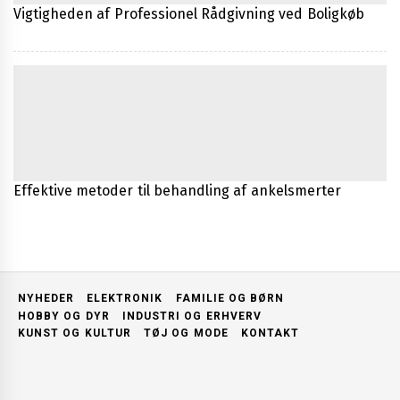
Vigtigheden af Professionel Rådgivning ved Boligkøb
Effektive metoder til behandling af ankelsmerter
NYHEDER
ELEKTRONIK
FAMILIE OG BØRN
HOBBY OG DYR
INDUSTRI OG ERHVERV
KUNST OG KULTUR
TØJ OG MODE
KONTAKT