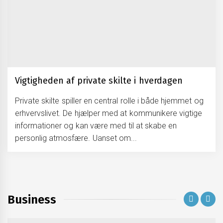
Vigtigheden af private skilte i hverdagen
Private skilte spiller en central rolle i både hjemmet og
erhvervslivet. De hjælper med at kommunikere vigtige
informationer og kan være med til at skabe en
personlig atmosfære. Uanset om...
Business
Generhvervelse af kørekort i Århus