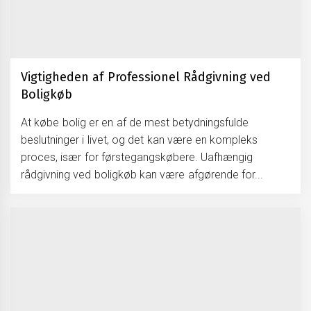
Vigtigheden af Professionel Rådgivning ved
Boligkøb
At købe bolig er en af de mest betydningsfulde
beslutninger i livet, og det kan være en kompleks
proces, især for førstegangskøbere. Uafhængig
rådgivning ved boligkøb kan være afgørende for...