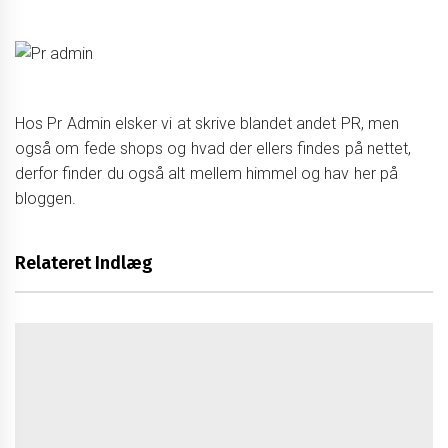
Hos Pr Admin elsker vi at skrive blandet andet PR, men
også om fede shops og hvad der ellers findes på nettet,
derfor finder du også alt mellem himmel og hav her på
bloggen.
Relateret Indlæg