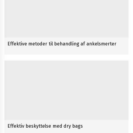
Effektive metoder til behandling af ankelsmerter
Effektiv beskyttelse med dry bags