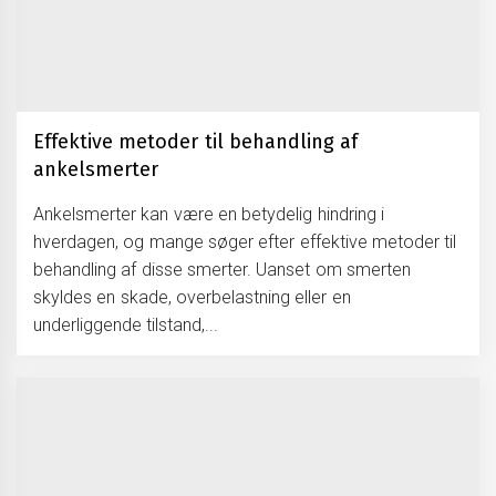
Effektive metoder til behandling af
ankelsmerter
Ankelsmerter kan være en betydelig hindring i
hverdagen, og mange søger efter effektive metoder til
behandling af disse smerter. Uanset om smerten
skyldes en skade, overbelastning eller en
underliggende tilstand,...