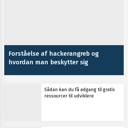
Forståelse af hackerangreb og
hvordan man beskytter sig
Sådan kan du få adgang til gratis
ressourcer til udviklere