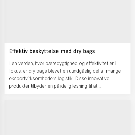
Effektiv beskyttelse med dry bags
I en verden, hvor bæredygtighed og effektivitet er i
fokus, er dry bags blevet en uundgåelig del af mange
eksportvirksomheders logistik. Disse innovative
produkter tilbyder en pålidelig løsning til at...