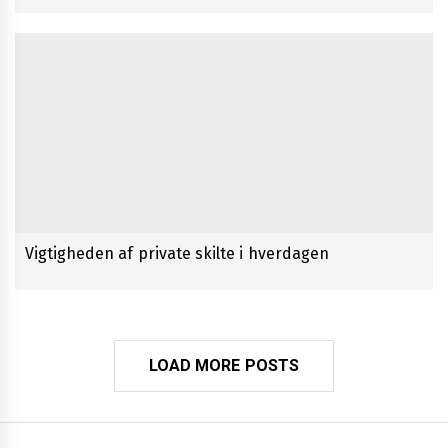
Vigtigheden af private skilte i hverdagen
LOAD MORE POSTS