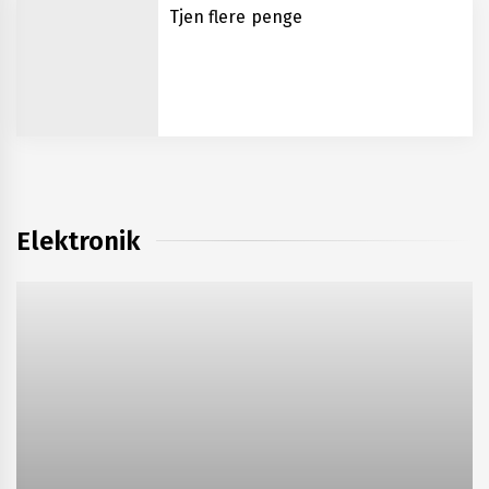
Tjen flere penge
Elektronik