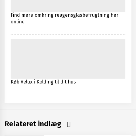
Find mere omkring reagensglasbefrugtning her
online
Køb Velux i Kolding til dit hus
Relateret indlæg