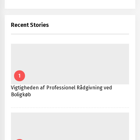
Recent Stories
1
Vigtigheden af Professionel Rådgivning ved
Boligkøb