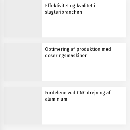
Effektivitet og kvalitet i
slagteribranchen
Optimering af produktion med
doseringsmaskiner
Fordelene ved CNC drejning af
aluminium