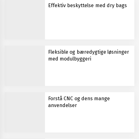
Effektiv beskyttelse med dry bags
Fleksible og bæredygtige løsninger
med modulbyggeri
Forstå CNC og dens mange
anvendelser