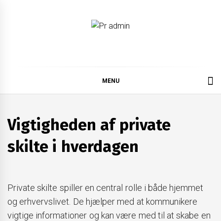
Skip
to
content
Pr admin
MENU
Vigtigheden af private
skilte i hverdagen
Private skilte spiller en central rolle i både hjemmet
og erhvervslivet. De hjælper med at kommunikere
vigtige informationer og kan være med til at skabe en