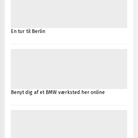
En tur til Berlin
Benyt dig af et BMW værksted her online