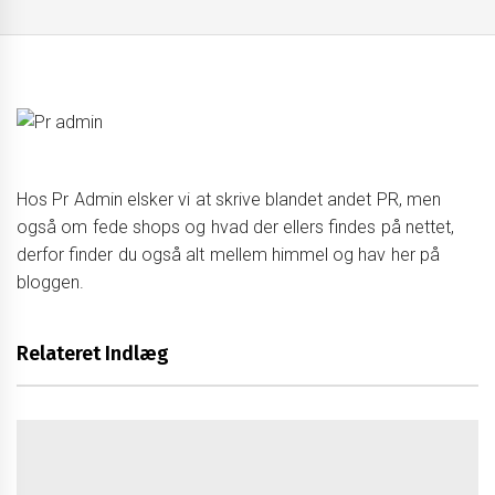
Hos Pr Admin elsker vi at skrive blandet andet PR, men
også om fede shops og hvad der ellers findes på nettet,
derfor finder du også alt mellem himmel og hav her på
bloggen.
Relateret Indlæg