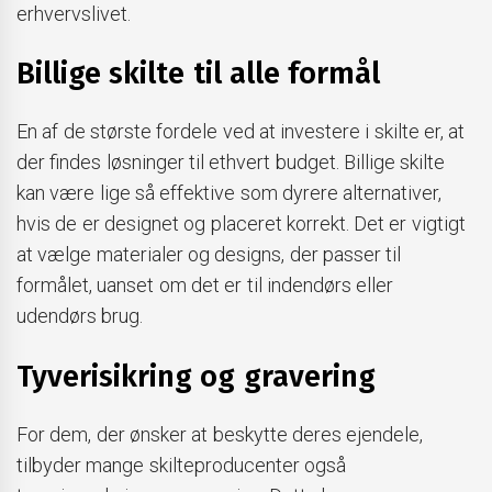
erhvervslivet.
Billige skilte til alle formål
En af de største fordele ved at investere i skilte er, at
der findes løsninger til ethvert budget. Billige skilte
kan være lige så effektive som dyrere alternativer,
hvis de er designet og placeret korrekt. Det er vigtigt
at vælge materialer og designs, der passer til
formålet, uanset om det er til indendørs eller
udendørs brug.
Tyverisikring og gravering
For dem, der ønsker at beskytte deres ejendele,
tilbyder mange skilteproducenter også