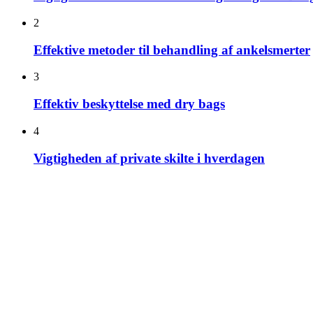
2
Effektive metoder til behandling af ankelsmerter
3
Effektiv beskyttelse med dry bags
4
Vigtigheden af private skilte i hverdagen