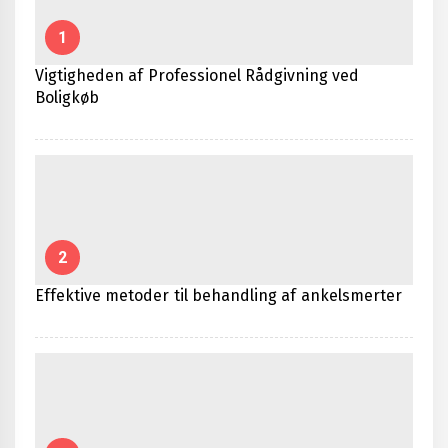
1
Vigtigheden af Professionel Rådgivning ved
Boligkøb
2
Effektive metoder til behandling af ankelsmerter