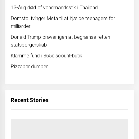
13-årig død af vandmandsstik i Thailand
Domstol tvinger Meta til at hjælpe teenagere for
milliarder
Donald Trump prøver igen at begrænse retten
statsborgerskab
Klamme fund i 365discount-butik
Pizzabar dumper
Recent Stories