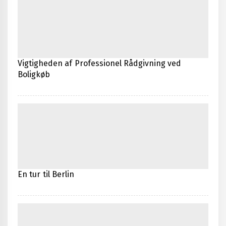
Vigtigheden af Professionel Rådgivning ved
Boligkøb
En tur til Berlin