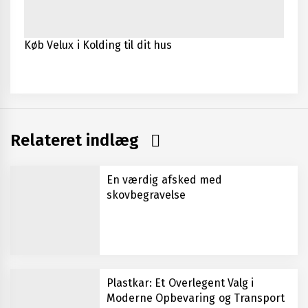
Køb Velux i Kolding til dit hus
Relateret indlæg
En værdig afsked med
skovbegravelse
Plastkar: Et Overlegent Valg i
Moderne Opbevaring og Transport