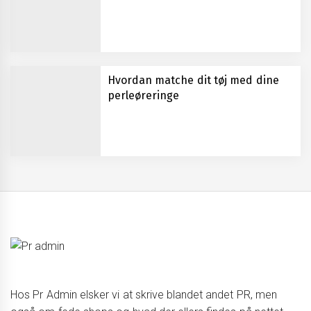
Hvordan matche dit tøj med dine
perleøreringe
Hos Pr Admin elsker vi at skrive blandet andet PR, men