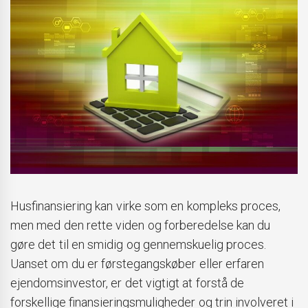
Husfinansiering kan virke som en kompleks proces,
men med den rette viden og forberedelse kan du
gøre det til en smidig og gennemskuelig proces.
Uanset om du er førstegangskøber eller erfaren
ejendomsinvestor, er det vigtigt at forstå de
forskellige finansieringsmuligheder og trin involveret i