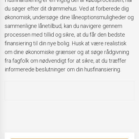
du søger efter dit drømmehus. Ved at forberede dig
økonomisk, undersøge dine låneoptionsmuligheder og
sammenligne lånetilbud, kan du navigere gennem
processen med tillid og sikre, at du får den bedste
finansiering til din nye bolig. Husk at være realistisk
om dine økonomiske grænser og at søge rådgivning
fra fagfolk om nødvendigt for at sikre, at du træffer
informerede beslutninger om din husfinansiering.