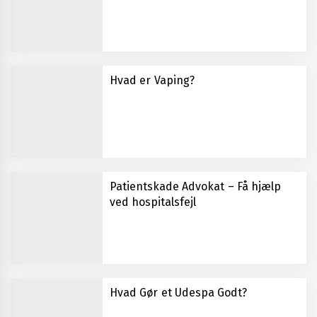
Hvad er Vaping?
Patientskade Advokat – Få hjælp
ved hospitalsfejl
Hvad Gør et Udespa Godt?