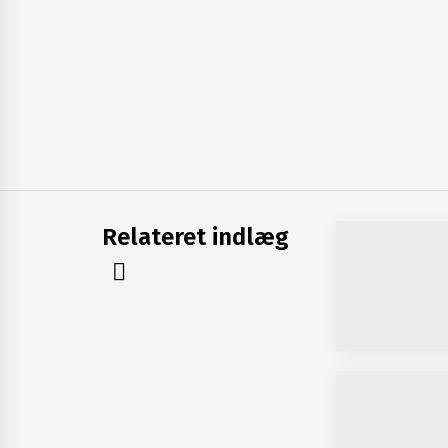
Relateret indlæg