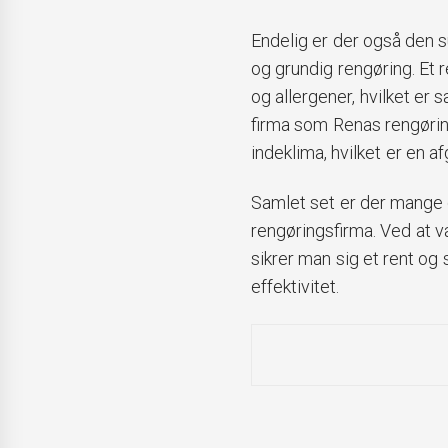
Endelig er der også den
og grundig rengøring. Et 
og allergener, hvilket er
firma som Renas rengørin
indeklima, hvilket er en af
Samlet set er der mange g
rengøringsfirma. Ved at 
sikrer man sig et rent og 
effektivitet.