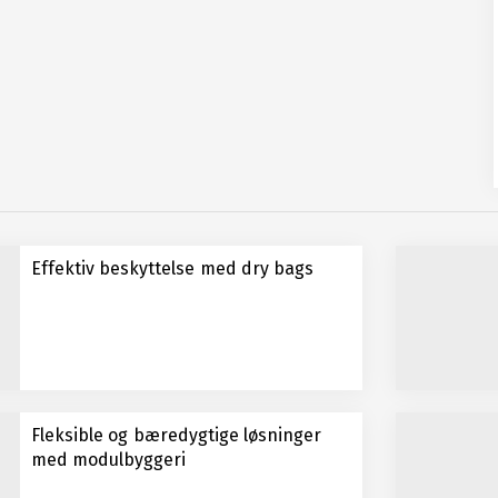
Effektiv beskyttelse med dry bags
Fleksible og bæredygtige løsninger
med modulbyggeri