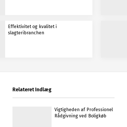
Effektivitet og kvalitet i
slagteribranchen
Relateret Indlæg
Vigtigheden af Professionel
Rådgivning ved Boligkøb