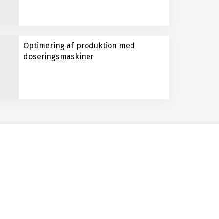
Optimering af produktion med
doseringsmaskiner