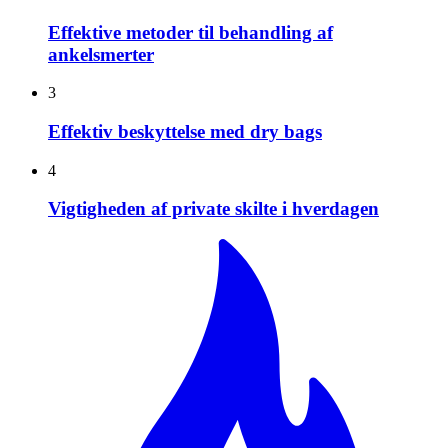
Effektive metoder til behandling af
ankelsmerter
3
Effektiv beskyttelse med dry bags
4
Vigtigheden af private skilte i hverdagen