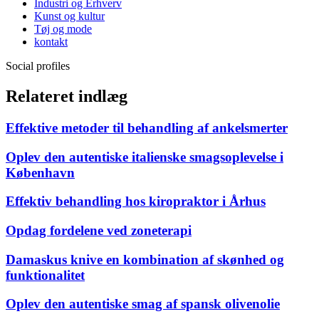
Industri og Erhverv
Kunst og kultur
Tøj og mode
kontakt
Social profiles
Relateret indlæg
Effektive metoder til behandling af ankelsmerter
Oplev den autentiske italienske smagsoplevelse i
København
Effektiv behandling hos kiropraktor i Århus
Opdag fordelene ved zoneterapi
Damaskus knive en kombination af skønhed og
funktionalitet
Oplev den autentiske smag af spansk olivenolie