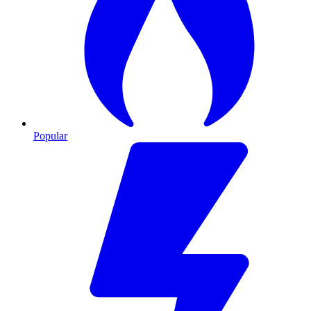
Popular