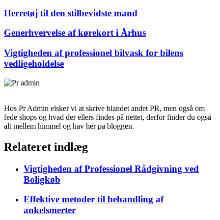
Herretøj til den stilbevidste mand
Generhvervelse af kørekort i Århus
Vigtigheden af professionel bilvask for bilens
vedligeholdelse
Hos Pr Admin elsker vi at skrive blandet andet PR, men også om
fede shops og hvad der ellers findes på nettet, derfor finder du også
alt mellem himmel og hav her på bloggen.
Relateret indlæg
Vigtigheden af Professionel Rådgivning ved
Boligkøb
Effektive metoder til behandling af
ankelsmerter