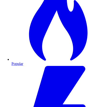
Popular