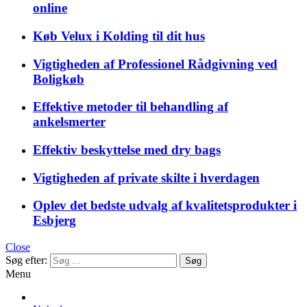
online
Køb Velux i Kolding til dit hus
Vigtigheden af Professionel Rådgivning ved
Boligkøb
Effektive metoder til behandling af
ankelsmerter
Effektiv beskyttelse med dry bags
Vigtigheden af private skilte i hverdagen
Oplev det bedste udvalg af kvalitetsprodukter i
Esbjerg
Close
Søg efter:
Menu