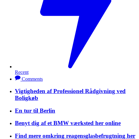
Recent
Comments
Vigtigheden af Professionel Rådgivning ved
Boligkøb
En tur til Berlin
Benyt dig af et BMW værksted her online
Find mere omkring reagensglasbefrugtning her