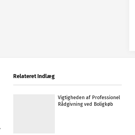
Relateret Indlæg
Vigtigheden af Professionel
Rådgivning ved Boligkøb
,