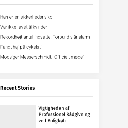
Han er en sikkerhedsrisiko
Var ikke lavet til kvinder
Rekordhøjt antal indsatte: Forbund slår alarm
Fandt haj på cykelsti
Modsiger Messerschmidt: 'Officielt møde'
Recent Stories
Vigtigheden af
Professionel Rådgivning
ved Boligkøb