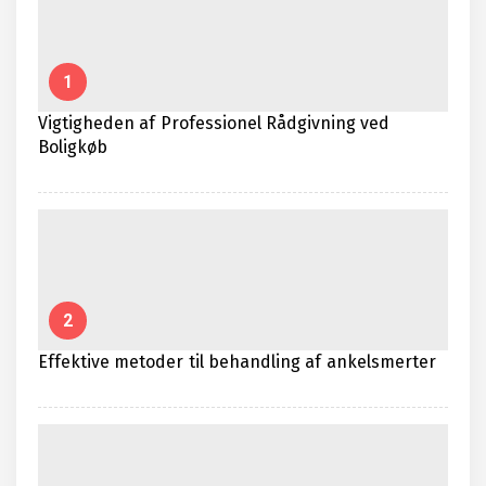
1
Vigtigheden af Professionel Rådgivning ved
Boligkøb
2
Effektive metoder til behandling af ankelsmerter