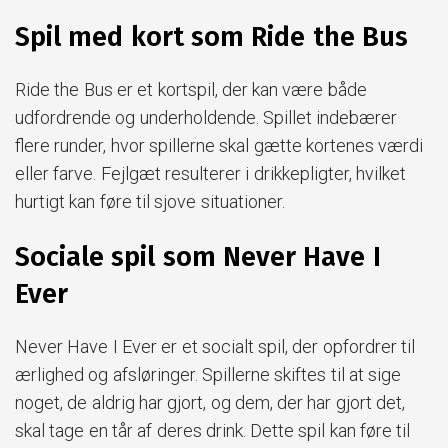
Spil med kort som Ride the Bus
Ride the Bus er et kortspil, der kan være både
udfordrende og underholdende. Spillet indebærer
flere runder, hvor spillerne skal gætte kortenes værdi
eller farve. Fejlgæt resulterer i drikkepligter, hvilket
hurtigt kan føre til sjove situationer.
Sociale spil som Never Have I
Ever
Never Have I Ever er et socialt spil, der opfordrer til
ærlighed og afsløringer. Spillerne skiftes til at sige
noget, de aldrig har gjort, og dem, der har gjort det,
skal tage en tår af deres drink. Dette spil kan føre til