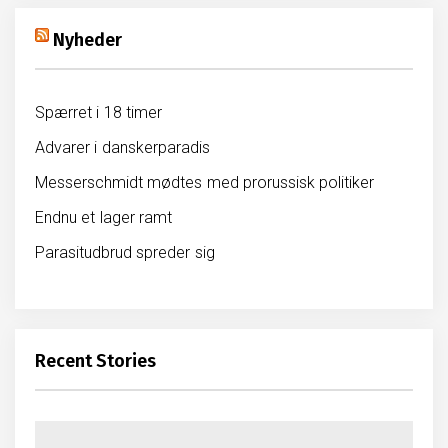
Nyheder
Spærret i 18 timer
Advarer i danskerparadis
Messerschmidt mødtes med prorussisk politiker
Endnu et lager ramt
Parasitudbrud spreder sig
Recent Stories