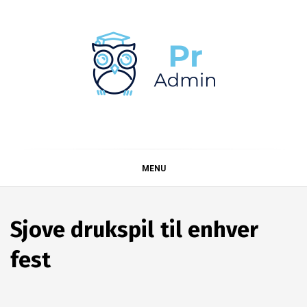
Skip
to
content
Pr admin
MENU
Sjove drukspil til enhver
fest