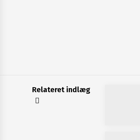
Relateret indlæg