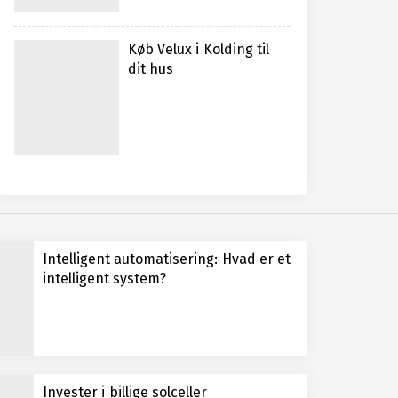
Køb Velux i Kolding til
dit hus
Intelligent automatisering: Hvad er et
intelligent system?
Invester i billige solceller