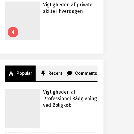
Vigtigheden af private
skilte i hverdagen
4
Popular
Recent
Comments
Vigtigheden af
Professionel Rådgivning
ved Boligkøb