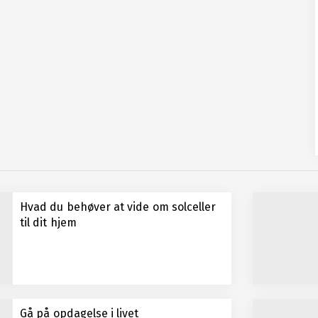
Hvad du behøver at vide om solceller
til dit hjem
Gå på opdagelse i livet