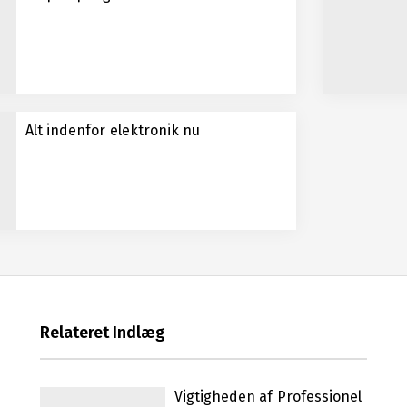
Alt indenfor elektronik nu
Relateret Indlæg
Vigtigheden af Professionel