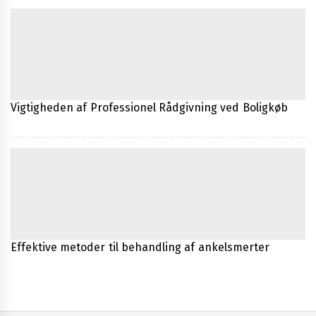
Vigtigheden af Professionel Rådgivning ved Boligkøb
Effektive metoder til behandling af ankelsmerter