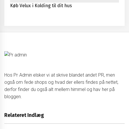
Køb Velux i Kolding til dit hus
Hos Pr Admin elsker vi at skrive blandet andet PR, men
også om fede shops og hvad der ellers findes på nettet,
derfor finder du også alt mellem himmel og hav her på
bloggen.
Relateret Indlæg