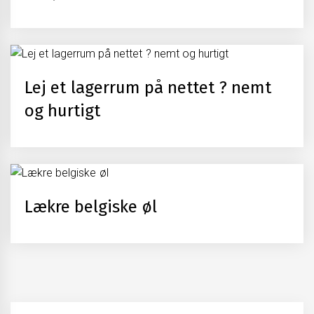
Lej et lagerrum på nettet ? nemt
og hurtigt
Lækre belgiske øl