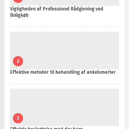
Vigtigheden af Professionel Rådgivning ved
Boligkøb
2
Effektive metoder til behandling af ankelsmerter
3