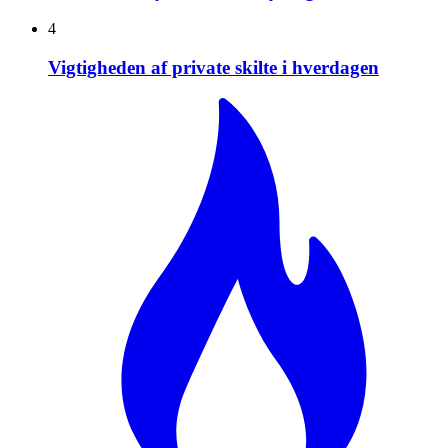
4
Vigtigheden af private skilte i hverdagen