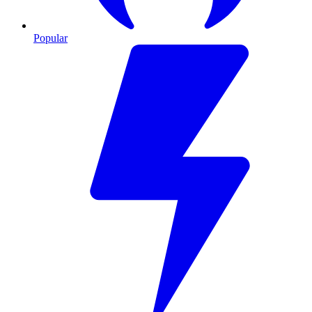
Popular