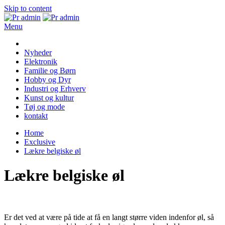
Skip to content
Menu
Pr admin
Nyheder
Elektronik
Familie og Børn
Hobby og Dyr
Industri og Erhverv
Kunst og kultur
Tøj og mode
kontakt
Home
Exclusive
Lækre belgiske øl
Lækre belgiske øl
Er det ved at være på tide at få en langt større viden indenfor øl, så