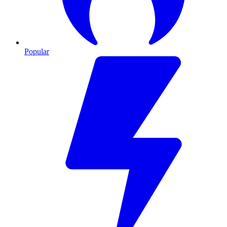
Popular