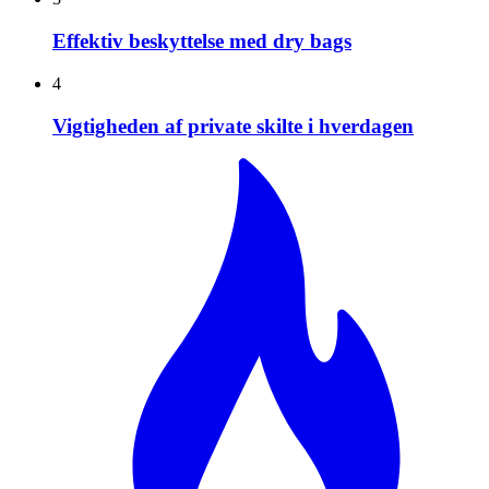
Effektiv beskyttelse med dry bags
4
Vigtigheden af private skilte i hverdagen