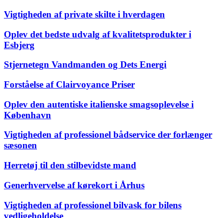
Vigtigheden af private skilte i hverdagen
Oplev det bedste udvalg af kvalitetsprodukter i
Esbjerg
Stjernetegn Vandmanden og Dets Energi
Forståelse af Clairvoyance Priser
Oplev den autentiske italienske smagsoplevelse i
København
Vigtigheden af professionel bådservice der forlænger
sæsonen
Herretøj til den stilbevidste mand
Generhvervelse af kørekort i Århus
Vigtigheden af professionel bilvask for bilens
vedligeholdelse