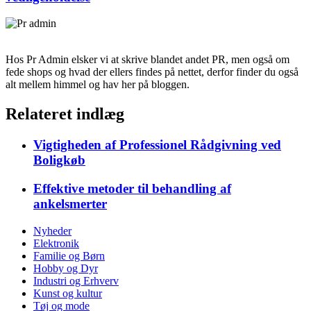
Hos Pr Admin elsker vi at skrive blandet andet PR, men også om
fede shops og hvad der ellers findes på nettet, derfor finder du også
alt mellem himmel og hav her på bloggen.
Relateret indlæg
Vigtigheden af Professionel Rådgivning ved
Boligkøb
Effektive metoder til behandling af
ankelsmerter
Nyheder
Elektronik
Familie og Børn
Hobby og Dyr
Industri og Erhverv
Kunst og kultur
Tøj og mode