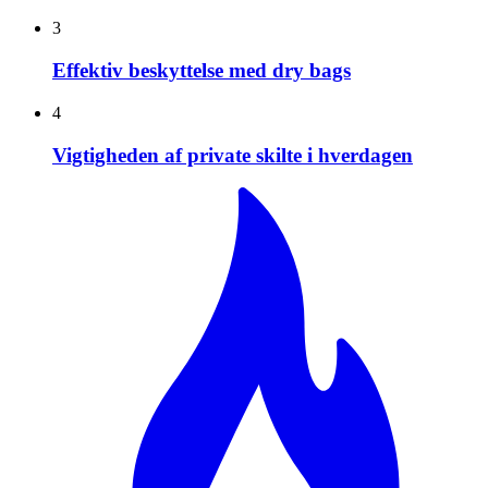
3
Effektiv beskyttelse med dry bags
4
Vigtigheden af private skilte i hverdagen