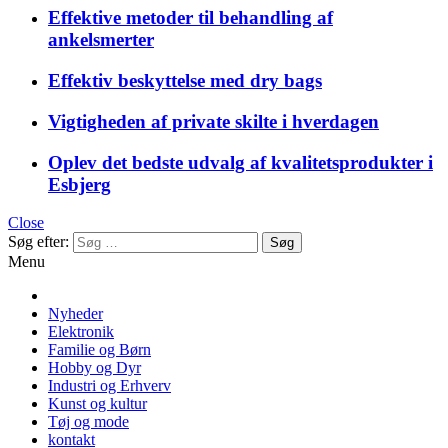
Effektive metoder til behandling af
ankelsmerter
Effektiv beskyttelse med dry bags
Vigtigheden af private skilte i hverdagen
Oplev det bedste udvalg af kvalitetsprodukter i
Esbjerg
Close
Søg efter:
Menu
Nyheder
Elektronik
Familie og Børn
Hobby og Dyr
Industri og Erhverv
Kunst og kultur
Tøj og mode
kontakt