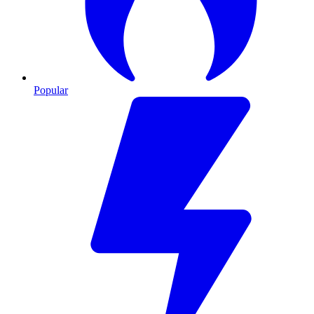
Popular