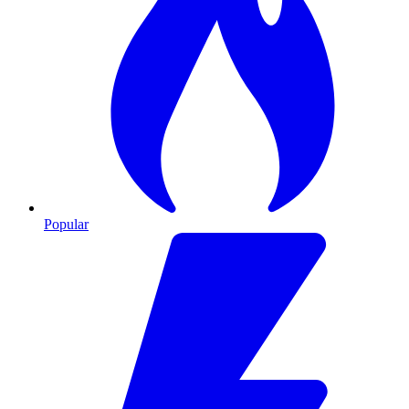
Popular