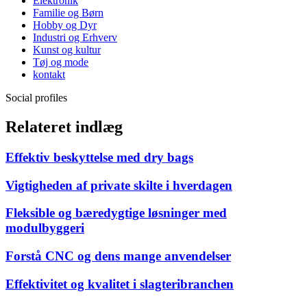
Elektronik
Familie og Børn
Hobby og Dyr
Industri og Erhverv
Kunst og kultur
Tøj og mode
kontakt
Social profiles
Relateret indlæg
Effektiv beskyttelse med dry bags
Vigtigheden af private skilte i hverdagen
Fleksible og bæredygtige løsninger med
modulbyggeri
Forstå CNC og dens mange anvendelser
Effektivitet og kvalitet i slagteribranchen