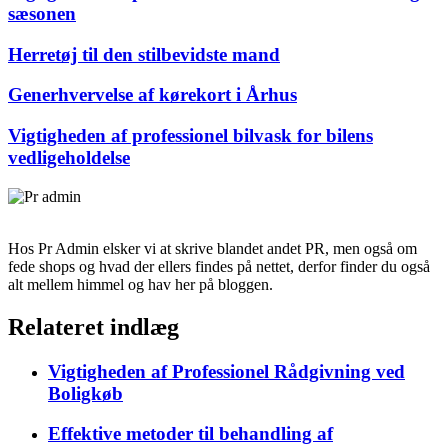
sæsonen
Herretøj til den stilbevidste mand
Generhvervelse af kørekort i Århus
Vigtigheden af professionel bilvask for bilens
vedligeholdelse
Hos Pr Admin elsker vi at skrive blandet andet PR, men også om
fede shops og hvad der ellers findes på nettet, derfor finder du også
alt mellem himmel og hav her på bloggen.
Relateret indlæg
Vigtigheden af Professionel Rådgivning ved
Boligkøb
Effektive metoder til behandling af