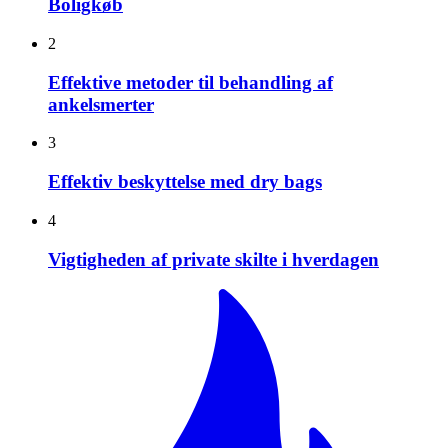
Boligkøb
2
Effektive metoder til behandling af
ankelsmerter
3
Effektiv beskyttelse med dry bags
4
Vigtigheden af private skilte i hverdagen