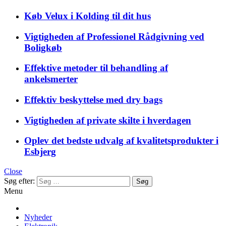
Køb Velux i Kolding til dit hus
Vigtigheden af Professionel Rådgivning ved
Boligkøb
Effektive metoder til behandling af
ankelsmerter
Effektiv beskyttelse med dry bags
Vigtigheden af private skilte i hverdagen
Oplev det bedste udvalg af kvalitetsprodukter i
Esbjerg
Close
Søg efter:
Menu
Nyheder