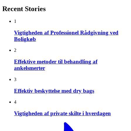
Recent Stories
1
Vigtigheden af Professionel Rådgivning ved
Boligkøb
2
Effektive metoder til behandling af
ankelsmerter
3
Effektiv beskyttelse med dry bags
4
Vigtigheden af private skilte i hverdagen