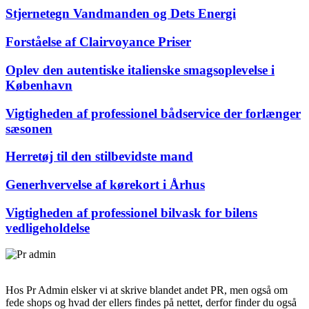
Stjernetegn Vandmanden og Dets Energi
Forståelse af Clairvoyance Priser
Oplev den autentiske italienske smagsoplevelse i
København
Vigtigheden af professionel bådservice der forlænger
sæsonen
Herretøj til den stilbevidste mand
Generhvervelse af kørekort i Århus
Vigtigheden af professionel bilvask for bilens
vedligeholdelse
Hos Pr Admin elsker vi at skrive blandet andet PR, men også om
fede shops og hvad der ellers findes på nettet, derfor finder du også