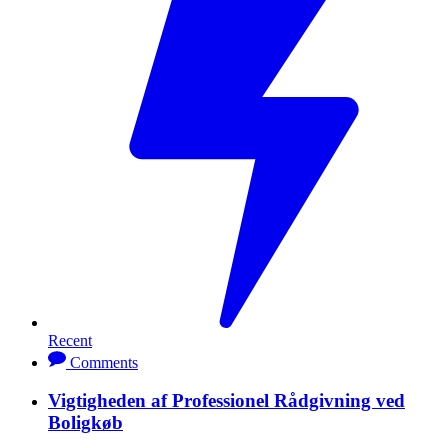
Recent
Comments
Vigtigheden af Professionel Rådgivning ved
Boligkøb