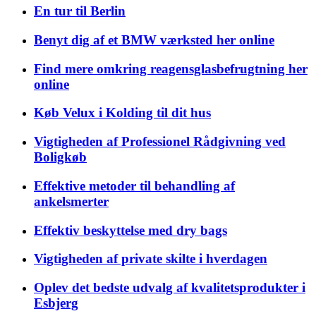
En tur til Berlin
Benyt dig af et BMW værksted her online
Find mere omkring reagensglasbefrugtning her
online
Køb Velux i Kolding til dit hus
Vigtigheden af Professionel Rådgivning ved
Boligkøb
Effektive metoder til behandling af
ankelsmerter
Effektiv beskyttelse med dry bags
Vigtigheden af private skilte i hverdagen
Oplev det bedste udvalg af kvalitetsprodukter i
Esbjerg