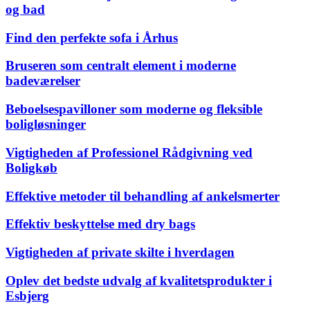
og bad
Find den perfekte sofa i Århus
Bruseren som centralt element i moderne
badeværelser
Beboelsespavilloner som moderne og fleksible
boligløsninger
Vigtigheden af Professionel Rådgivning ved
Boligkøb
Effektive metoder til behandling af ankelsmerter
Effektiv beskyttelse med dry bags
Vigtigheden af private skilte i hverdagen
Oplev det bedste udvalg af kvalitetsprodukter i
Esbjerg