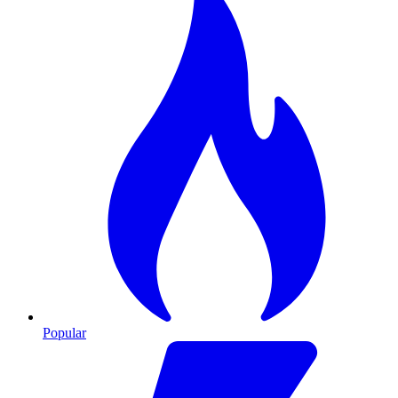
Popular