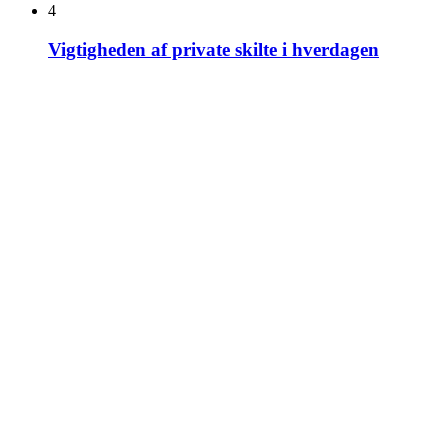
4
Vigtigheden af private skilte i hverdagen