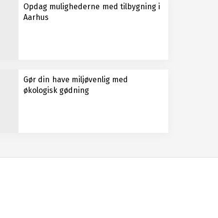
Opdag mulighederne med tilbygning i
Aarhus
Gør din have miljøvenlig med
økologisk gødning