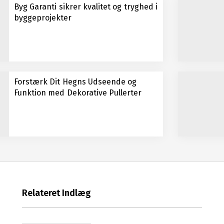
Byg Garanti sikrer kvalitet og tryghed i
byggeprojekter
Forstærk Dit Hegns Udseende og
Funktion med Dekorative Pullerter
Relateret Indlæg