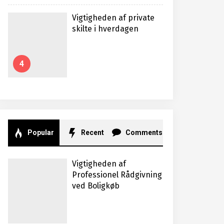
Vigtigheden af private
skilte i hverdagen
4
Popular
Recent
Comments
Vigtigheden af
Professionel Rådgivning
ved Boligkøb