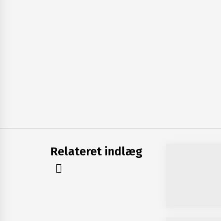
Relateret indlæg