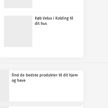
Køb Velux i Kolding til
dit hus
Find de bedste produkter til dit hjem
og have