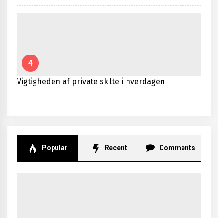
4
Vigtigheden af private skilte i hverdagen
Popular
Recent
Comments