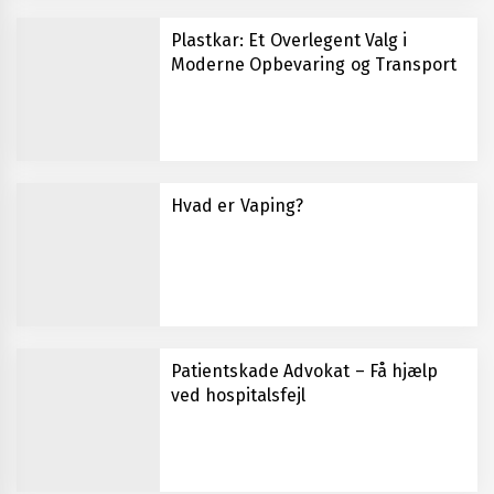
Plastkar: Et Overlegent Valg i
Moderne Opbevaring og Transport
Hvad er Vaping?
Patientskade Advokat – Få hjælp
ved hospitalsfejl