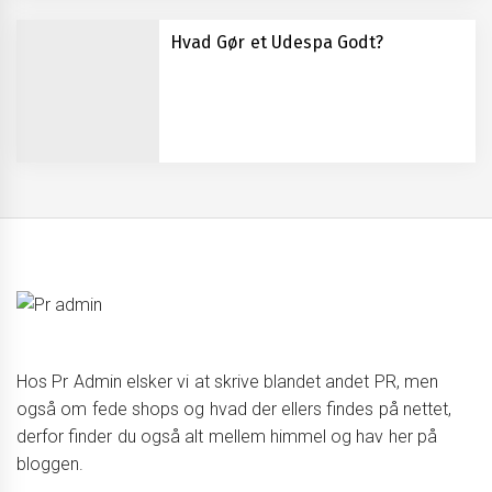
Hvad Gør et Udespa Godt?
Hos Pr Admin elsker vi at skrive blandet andet PR, men
også om fede shops og hvad der ellers findes på nettet,
derfor finder du også alt mellem himmel og hav her på
bloggen.