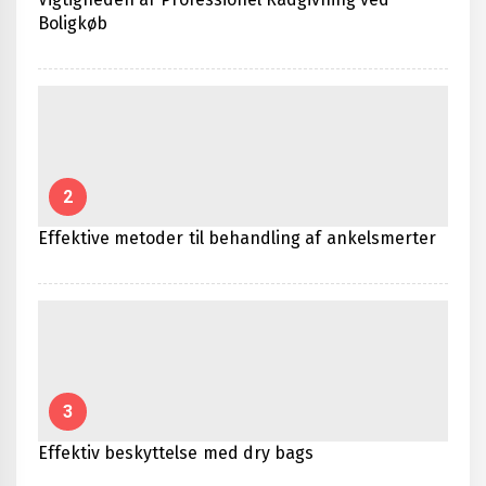
Boligkøb
2
Effektive metoder til behandling af ankelsmerter
3
Effektiv beskyttelse med dry bags