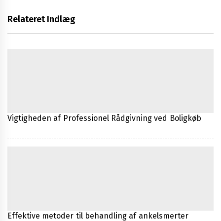
Relateret Indlæg
Vigtigheden af Professionel Rådgivning ved Boligkøb
Effektive metoder til behandling af ankelsmerter