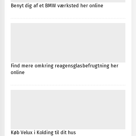
Benyt dig af et BMW værksted her online
Find mere omkring reagensglasbefrugtning her
online
Køb Velux i Kolding til dit hus