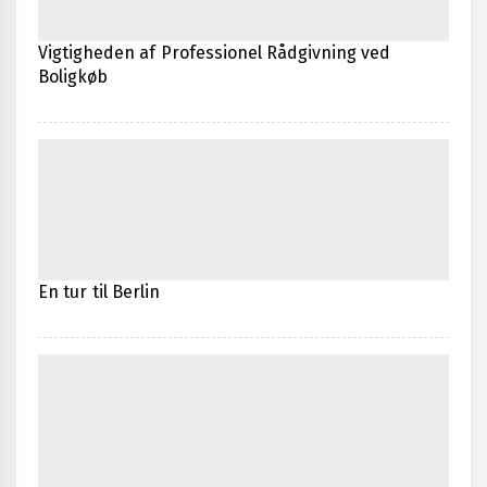
Vigtigheden af Professionel Rådgivning ved
Boligkøb
En tur til Berlin