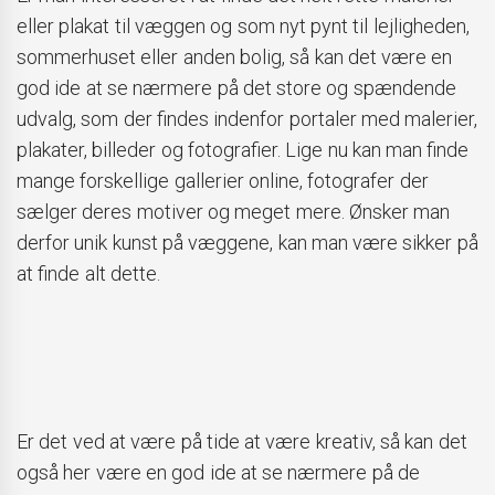
eller plakat til væggen og som nyt pynt til lejligheden,
sommerhuset eller anden bolig, så kan det være en
god ide at se nærmere på det store og spændende
udvalg, som der findes indenfor portaler med malerier,
plakater, billeder og fotografier. Lige nu kan man finde
mange forskellige gallerier online, fotografer der
sælger deres motiver og meget mere. Ønsker man
derfor unik kunst på væggene, kan man være sikker på
at finde alt dette.
Er det ved at være på tide at være kreativ, så kan det
også her være en god ide at se nærmere på de