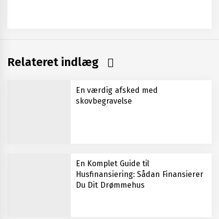
Relateret indlæg
En værdig afsked med
skovbegravelse
En Komplet Guide til
Husfinansiering: Sådan Finansierer
Du Dit Drømmehus