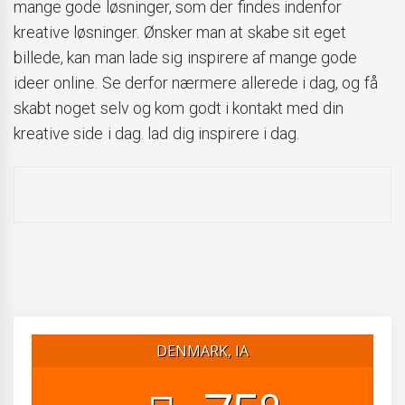
mange gode løsninger, som der findes indenfor
kreative løsninger. Ønsker man at skabe sit eget
billede, kan man lade sig inspirere af mange gode
ideer online. Se derfor nærmere allerede i dag, og få
skabt noget selv og kom godt i kontakt med din
kreative side i dag. lad dig inspirere i dag.
DENMARK, IA