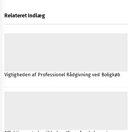
Relateret Indlæg
Vigtigheden af Professionel Rådgivning ved Boligkøb