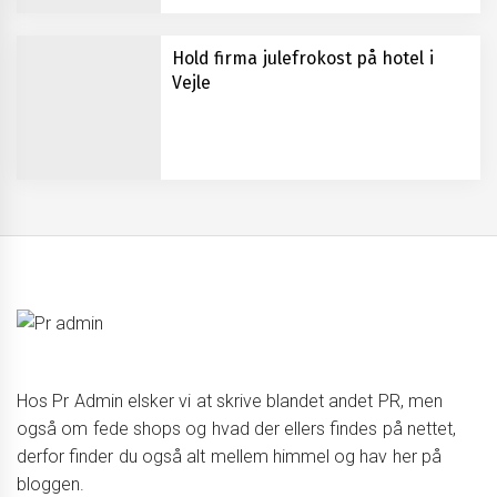
Hold firma julefrokost på hotel i
Vejle
Hos Pr Admin elsker vi at skrive blandet andet PR, men
også om fede shops og hvad der ellers findes på nettet,
derfor finder du også alt mellem himmel og hav her på
bloggen.