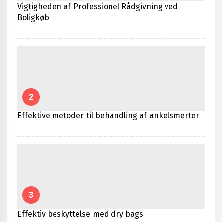
Vigtigheden af Professionel Rådgivning ved
Boligkøb
2
Effektive metoder til behandling af ankelsmerter
3
Effektiv beskyttelse med dry bags