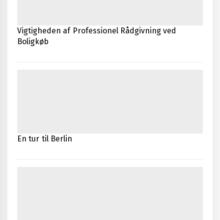
Vigtigheden af Professionel Rådgivning ved
Boligkøb
En tur til Berlin