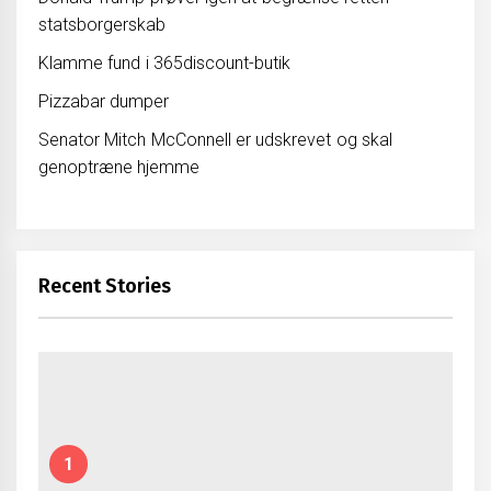
statsborgerskab
Klamme fund i 365discount-butik
Pizzabar dumper
Senator Mitch McConnell er udskrevet og skal
genoptræne hjemme
Recent Stories
1