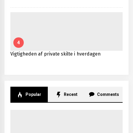
4
Vigtigheden af private skilte i hverdagen
Popular
Recent
Comments