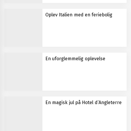
Oplev Italien med en feriebolig
En uforglemmelig oplevelse
En magisk jul på Hotel d’Angleterre