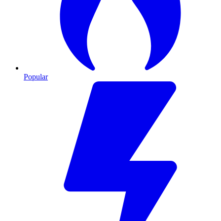
Popular