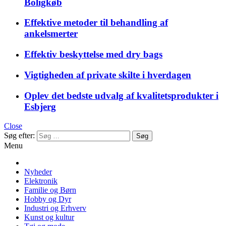
Boligkøb
Effektive metoder til behandling af
ankelsmerter
Effektiv beskyttelse med dry bags
Vigtigheden af private skilte i hverdagen
Oplev det bedste udvalg af kvalitetsprodukter i
Esbjerg
Close
Søg efter:
Menu
Nyheder
Elektronik
Familie og Børn
Hobby og Dyr
Industri og Erhverv
Kunst og kultur