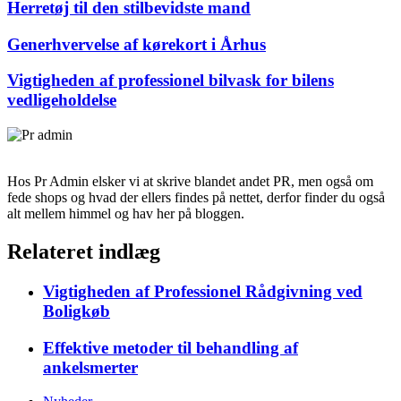
Herretøj til den stilbevidste mand
Generhvervelse af kørekort i Århus
Vigtigheden af professionel bilvask for bilens
vedligeholdelse
Hos Pr Admin elsker vi at skrive blandet andet PR, men også om
fede shops og hvad der ellers findes på nettet, derfor finder du også
alt mellem himmel og hav her på bloggen.
Relateret indlæg
Vigtigheden af Professionel Rådgivning ved
Boligkøb
Effektive metoder til behandling af
ankelsmerter