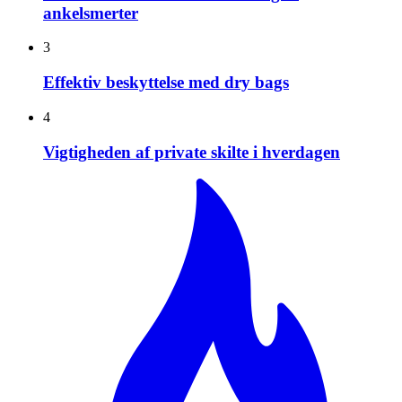
ankelsmerter
3
Effektiv beskyttelse med dry bags
4
Vigtigheden af private skilte i hverdagen