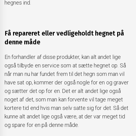
hegnes ind.
Få repareret eller vedligeholdt hegnet på
denne måde
En forhandler af disse produkter, kan alt andet lige
også tilbyde en service som at sætte hegnet op. Så
når man nu har fundet frem til det hegn som man vil
have sat op, kommer der også nogle for en og graver
og sætter det op for en. Det er alt andet lige også
noget af det, som man kan forvente vil tage meget
kortere tid end hvis man selv satte sig for det. Så det
kunne alt andet lige også være, at der var meget tid
og spare for en på denne måde.