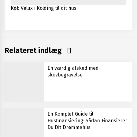
Køb Velux i Kolding til dit hus
Relateret indlæg
En værdig afsked med
skovbegravelse
En Komplet Guide til
Husfinansiering: Sådan Finansierer
Du Dit Drømmehus