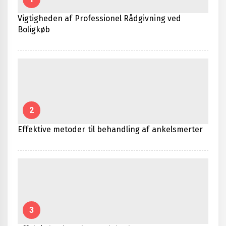
Vigtigheden af Professionel Rådgivning ved
Boligkøb
2
Effektive metoder til behandling af ankelsmerter
3