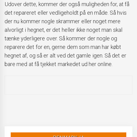
Udover dette, kommer der også muligheden for, at få
det repareret eller vedligeholdt på en måde. Så hvis
der nu kommer nogle skrammer eller noget mere
alvorligt i hegnet, er det heller ikke noget man skal
tænke yderligere over. Så kommer der nogle og
reparere det for en, gerne dem som man har købt
hegnet af, og så er alt ved det gamle igen. Så det er
bare med at få tjekket markedet ud her online.