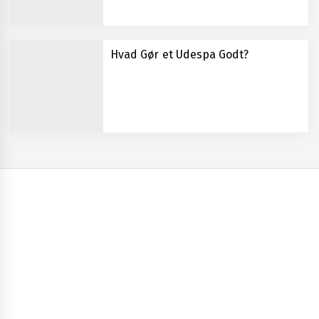
Hvad Gør et Udespa Godt?