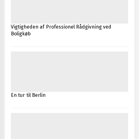
Vigtigheden af Professionel Rådgivning ved
Boligkøb
En tur til Berlin