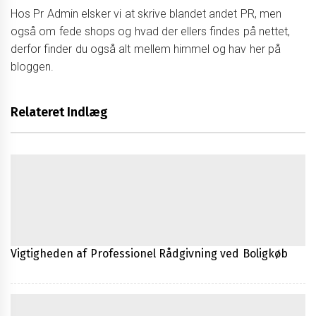
Hos Pr Admin elsker vi at skrive blandet andet PR, men
også om fede shops og hvad der ellers findes på nettet,
derfor finder du også alt mellem himmel og hav her på
bloggen.
Relateret Indlæg
Vigtigheden af Professionel Rådgivning ved Boligkøb