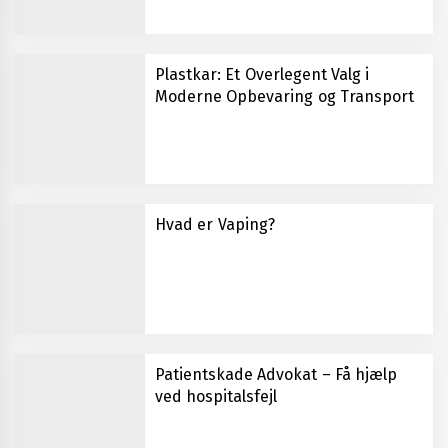
Plastkar: Et Overlegent Valg i
Moderne Opbevaring og Transport
Hvad er Vaping?
Patientskade Advokat – Få hjælp
ved hospitalsfejl